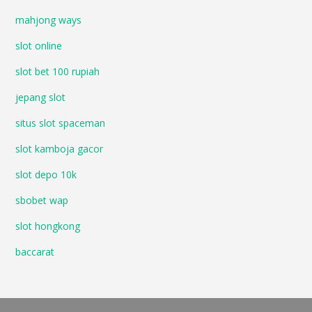
mahjong ways
slot online
slot bet 100 rupiah
jepang slot
situs slot spaceman
slot kamboja gacor
slot depo 10k
sbobet wap
slot hongkong
baccarat