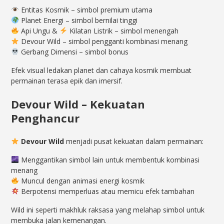
Entitas Kosmik – simbol premium utama
Planet Energi – simbol bernilai tinggi
Api Ungu &
Kilatan Listrik – simbol menengah
Devour Wild – simbol pengganti kombinasi menang
Gerbang Dimensi – simbol bonus
Efek visual ledakan planet dan cahaya kosmik membuat
permainan terasa epik dan imersif.
Devour Wild – Kekuatan
Penghancur
Devour Wild
menjadi pusat kekuatan dalam permainan:
Menggantikan simbol lain untuk membentuk kombinasi
menang
Muncul dengan animasi energi kosmik
Berpotensi memperluas atau memicu efek tambahan
Wild ini seperti makhluk raksasa yang melahap simbol untuk
membuka jalan kemenangan.