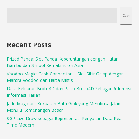
Cari
Recent Posts
Prized Panda: Slot Panda Keberuntungan dengan Hutan
Bambu dan Simbol Kemakmuran Asia
Voodoo Magic: Cash Connection | Slot Sihir Gelap dengan
Mantra Voodoo dan Harta Mistis
Data Keluaran Broto4D dan Paito Broto4D Sebagai Referensi
Informasi Harian
Jade Magician, Kekuatan Batu Giok yang Membuka Jalan
Menuju Kemenangan Besar
SGP Live Draw sebagai Representasi Penyajian Data Real
Time Modern