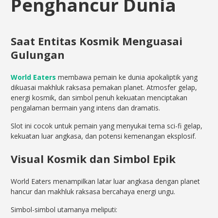
Penghancur Dunia
Saat Entitas Kosmik Menguasai
Gulungan
World Eaters
membawa pemain ke dunia apokaliptik yang
dikuasai makhluk raksasa pemakan planet. Atmosfer gelap,
energi kosmik, dan simbol penuh kekuatan menciptakan
pengalaman bermain yang intens dan dramatis.
Slot ini cocok untuk pemain yang menyukai tema sci-fi gelap,
kekuatan luar angkasa, dan potensi kemenangan eksplosif.
Visual Kosmik dan Simbol Epik
World Eaters menampilkan latar luar angkasa dengan planet
hancur dan makhluk raksasa bercahaya energi ungu.
Simbol-simbol utamanya meliputi: