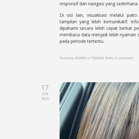
responsif dan navigasi yang sederhana.
Di sisi lain, visualisasi melalui pa
tampilan yang lebih komunikatif. In
dipahami secara lebih cepat berkat p
membaca data menjadi lebih nyaman sek
pada periode tertentu.
Posted by
ADMIN
in
TEMBAK IKAN
,
0 comments
17
JUN
2026