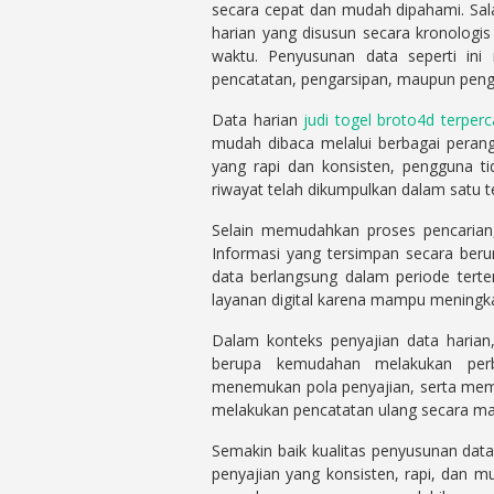
secara cepat dan mudah dipahami. Sala
harian yang disusun secara kronologis
waktu. Penyusunan data seperti in
pencatatan, pengarsipan, maupun penga
Data harian
judi togel broto4d terper
mudah dibaca melalui berbagai perang
yang rapi dan konsisten, pengguna ti
riwayat telah dikumpulkan dalam satu t
Selain memudahkan proses pencarian, 
Informasi yang tersimpan secara b
data berlangsung dalam periode terten
layanan digital karena mampu meningkat
Dalam konteks penyajian data haria
berupa kemudahan melakukan perba
menemukan pola penyajian, serta mema
melakukan pencatatan ulang secara ma
Semakin baik kualitas penyusunan data
penyajian yang konsisten, rapi, dan 