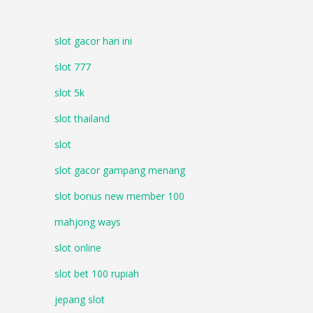
slot gacor hari ini
slot 777
slot 5k
slot thailand
slot
slot gacor gampang menang
slot bonus new member 100
mahjong ways
slot online
slot bet 100 rupiah
jepang slot