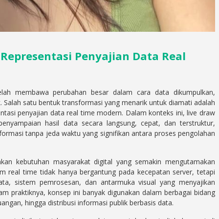
 Representasi Penyajian Data Real
telah membawa perubahan besar dalam cara data dikumpulkan,
k. Salah satu bentuk transformasi yang menarik untuk diamati adalah
tasi penyajian data real time modern. Dalam konteks ini, live draw
nyampaian hasil data secara langsung, cepat, dan terstruktur,
ormasi tanpa jeda waktu yang signifikan antara proses pengolahan
kan kebutuhan masyarakat digital yang semakin mengutamakan
em real time tidak hanya bergantung pada kecepatan server, tetapi
data, sistem pemrosesan, dan antarmuka visual yang menyajikan
am praktiknya, konsep ini banyak digunakan dalam berbagai bidang
angan, hingga distribusi informasi publik berbasis data.