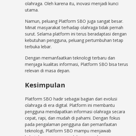
olahraga. Oleh karena itu, inovasi menjadi kunci
utama.
Namun, peluang Platform SBO juga sangat besar.
Minat masyarakat terhadap olahraga tidak pernah
surut. Selama platform ini terus beradaptasi dengan
kebutuhan pengguna, peluang pertumbuhan tetap
terbuka lebar.
Dengan memanfaatkan teknologi terbaru dan
menjaga kualitas informasi, Platform SBO bisa terus
relevan di masa depan.
Kesimpulan
Platform SBO hadir sebagai bagian dari evolusi
olahraga di era digital. Platform ini membantu
pengguna mendapatkan informasi olahraga secara
cepat, rapi, dan mudah di pahami. Dengan fokus
pada pengalaman pengguna dan pemanfaatan
teknologi, Platform SBO mampu menjawab