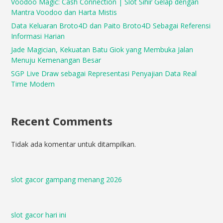
Voodoo Magic: Cash Connection | Slot Sihir Gelap dengan
Mantra Voodoo dan Harta Mistis
Data Keluaran Broto4D dan Paito Broto4D Sebagai Referensi
Informasi Harian
Jade Magician, Kekuatan Batu Giok yang Membuka Jalan
Menuju Kemenangan Besar
SGP Live Draw sebagai Representasi Penyajian Data Real
Time Modern
Recent Comments
Tidak ada komentar untuk ditampilkan.
slot gacor gampang menang 2026
slot gacor hari ini