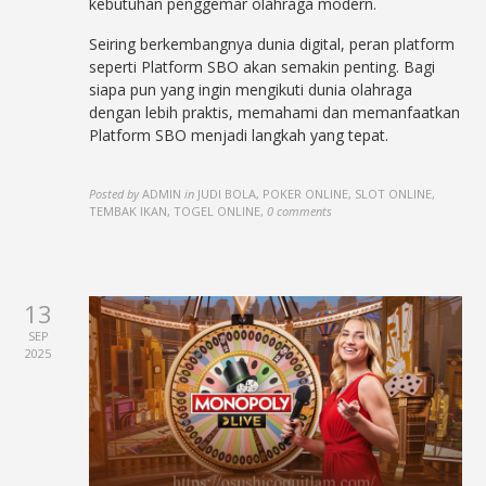
kebutuhan penggemar olahraga modern.
Seiring berkembangnya dunia digital, peran platform
seperti Platform SBO akan semakin penting. Bagi
siapa pun yang ingin mengikuti dunia olahraga
dengan lebih praktis, memahami dan memanfaatkan
Platform SBO menjadi langkah yang tepat.
Posted by
ADMIN
in
JUDI BOLA, POKER ONLINE, SLOT ONLINE,
TEMBAK IKAN, TOGEL ONLINE
,
0 comments
13
SEP
2025