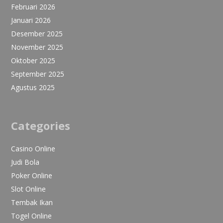
Februari 2026
Januari 2026
Desember 2025
November 2025
Oktober 2025
September 2025
Agustus 2025
Categories
Casino Online
Judi Bola
Poker Online
Slot Online
Tembak Ikan
Togel Online