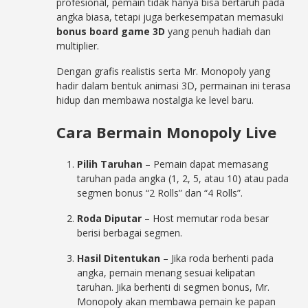
profesional, pemain tidak hanya bisa bertaruh pada
angka biasa, tetapi juga berkesempatan memasuki
bonus board game 3D
yang penuh hadiah dan
multiplier.
Dengan grafis realistis serta Mr. Monopoly yang
hadir dalam bentuk animasi 3D, permainan ini terasa
hidup dan membawa nostalgia ke level baru.
Cara Bermain Monopoly Live
Pilih Taruhan
– Pemain dapat memasang
taruhan pada angka (1, 2, 5, atau 10) atau pada
segmen bonus “2 Rolls” dan “4 Rolls”.
Roda Diputar
– Host memutar roda besar
berisi berbagai segmen.
Hasil Ditentukan
– Jika roda berhenti pada
angka, pemain menang sesuai kelipatan
taruhan. Jika berhenti di segmen bonus, Mr.
Monopoly akan membawa pemain ke papan