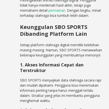
meningkatkan literasi olahraga digital. Pengguna
tidak hanya menikmati hasil akhir, tetapi juga
memahami detail
permainan
. Dengan begitu, minat
terhadap olahraga bisa tumbuh lebih dalam.
Keunggulan SBO SPORTS
Dibanding Platform Lain
Setiap platform olahraga digital memiliki kelebihan
masing-masing. Namun, SBO SPORTS menawarkan
beberapa keunggulan yang membuatnya menonjol.
1. Akses Informasi Cepat dan
Terstruktur
SBO SPORTS menyajikan data olahraga secara rapi
dan mudah dipahami. Pengguna bisa menemukan
informasi penting tanpa harus menggali terlalu
dalam. Struktur yang jelas ini membantu pengguna
menghemat waktu.