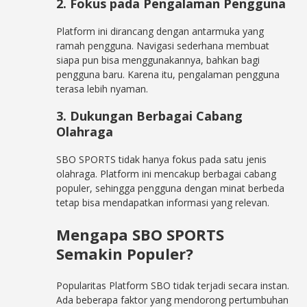
2. Fokus pada Pengalaman Pengguna
Platform ini dirancang dengan antarmuka yang
ramah pengguna. Navigasi sederhana membuat
siapa pun bisa menggunakannya, bahkan bagi
pengguna baru. Karena itu, pengalaman pengguna
terasa lebih nyaman.
3. Dukungan Berbagai Cabang
Olahraga
SBO SPORTS tidak hanya fokus pada satu jenis
olahraga. Platform ini mencakup berbagai cabang
populer, sehingga pengguna dengan minat berbeda
tetap bisa mendapatkan informasi yang relevan.
Mengapa SBO SPORTS
Semakin Populer?
Popularitas Platform SBO tidak terjadi secara instan.
Ada beberapa faktor yang mendorong pertumbuhan