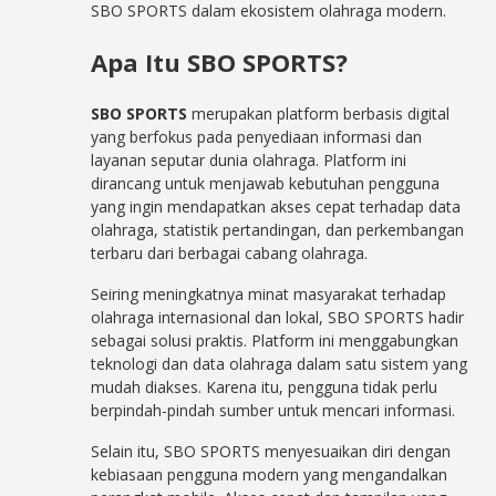
SBO SPORTS dalam ekosistem olahraga modern.
Apa Itu SBO SPORTS?
SBO SPORTS
merupakan platform berbasis digital
yang berfokus pada penyediaan informasi dan
layanan seputar dunia olahraga. Platform ini
dirancang untuk menjawab kebutuhan pengguna
yang ingin mendapatkan akses cepat terhadap data
olahraga, statistik pertandingan, dan perkembangan
terbaru dari berbagai cabang olahraga.
Seiring meningkatnya minat masyarakat terhadap
olahraga internasional dan lokal, SBO SPORTS hadir
sebagai solusi praktis. Platform ini menggabungkan
teknologi dan data olahraga dalam satu sistem yang
mudah diakses. Karena itu, pengguna tidak perlu
berpindah-pindah sumber untuk mencari informasi.
Selain itu, SBO SPORTS menyesuaikan diri dengan
kebiasaan pengguna modern yang mengandalkan