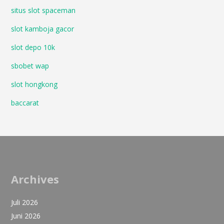
situs slot spaceman
slot kamboja gacor
slot depo 10k
sbobet wap
slot hongkong
baccarat
Archives
Juli 2026
Juni 2026