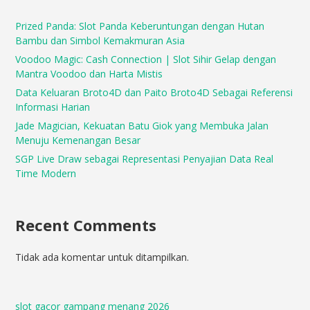
Prized Panda: Slot Panda Keberuntungan dengan Hutan
Bambu dan Simbol Kemakmuran Asia
Voodoo Magic: Cash Connection | Slot Sihir Gelap dengan
Mantra Voodoo dan Harta Mistis
Data Keluaran Broto4D dan Paito Broto4D Sebagai Referensi
Informasi Harian
Jade Magician, Kekuatan Batu Giok yang Membuka Jalan
Menuju Kemenangan Besar
SGP Live Draw sebagai Representasi Penyajian Data Real
Time Modern
Recent Comments
Tidak ada komentar untuk ditampilkan.
slot gacor gampang menang 2026