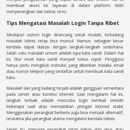
membuat akses ke layanan di dalam platform lebih
menyenangkan dan bebas stres.
Tips Mengatasi Masalah Login Tanpa Ribet
Meskipun sistem login dirancang untuk mudah, terkadang
masalah teknis tetap bisa muncul. Namun, sebagian besar
kendala dapat diatasi dengan langkah-langkah sederhana.
Salah satu masalah umum adalah lupa kata sandi. Dalam hal
ini, fitur reset kata sandi menjadi solusi cepat. Pengguna
hanya perlu mengikuti instruksi yang diberikan melalui email
atau nomor telepon yang terdaftar untuk membuat kata sandi
baru.
Masalah lain yang kadang terjadi adalah gangguan sementara
pada server atau koneksi internet. Saat mengalami hal ini,
langkah terbaik adalah mencoba login kembali setelah
beberapa saat atau memastikan jaringan internet stabil.
Menggunakan perangkat berbeda juga bisa menjadi alternatif,
terutama jika perangkat utama mengalami kendala teknis.
Selain itu, menjaga perangkat tetap bebas dari virus atau