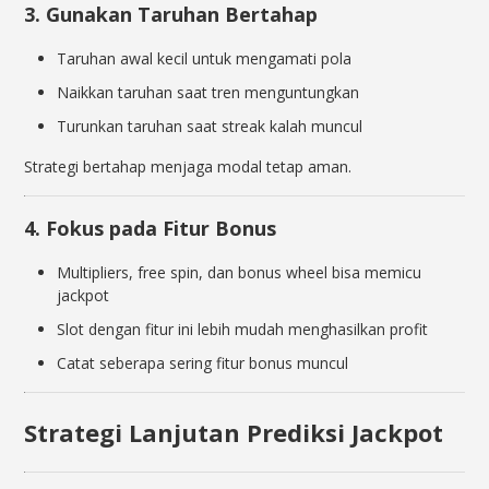
3. Gunakan Taruhan Bertahap
Taruhan awal kecil untuk mengamati pola
Naikkan taruhan saat tren menguntungkan
Turunkan taruhan saat streak kalah muncul
Strategi bertahap menjaga modal tetap aman.
4. Fokus pada Fitur Bonus
Multipliers, free spin, dan bonus wheel bisa memicu
jackpot
Slot dengan fitur ini lebih mudah menghasilkan profit
Catat seberapa sering fitur bonus muncul
Strategi Lanjutan Prediksi Jackpot