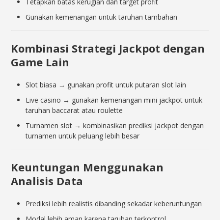
Tetapkan batas kerugian dan target profit
Gunakan kemenangan untuk taruhan tambahan
Kombinasi Strategi Jackpot dengan
Game Lain
Slot biasa → gunakan profit untuk putaran slot lain
Live casino → gunakan kemenangan mini jackpot untuk
taruhan baccarat atau roulette
Turnamen slot → kombinasikan prediksi jackpot dengan
turnamen untuk peluang lebih besar
Keuntungan Menggunakan
Analisis Data
Prediksi lebih realistis dibanding sekadar keberuntungan
Modal lebih aman karena taruhan terkontrol