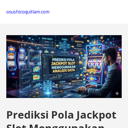
osushicoquitlam.com
Prediksi Pola Jackpot
Slot Menggunakan