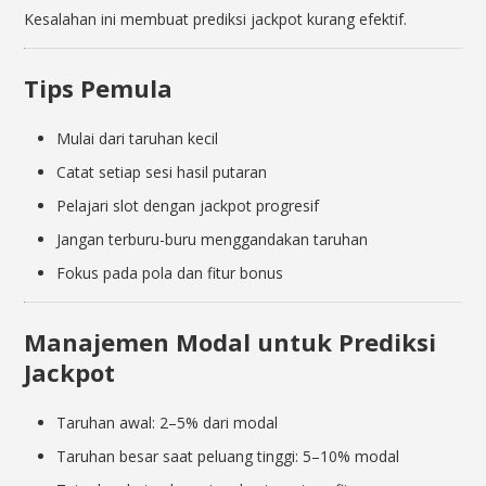
Kesalahan ini membuat prediksi jackpot kurang efektif.
Tips Pemula
Mulai dari taruhan kecil
Catat setiap sesi hasil putaran
Pelajari slot dengan jackpot progresif
Jangan terburu-buru menggandakan taruhan
Fokus pada pola dan fitur bonus
Manajemen Modal untuk Prediksi
Jackpot
Taruhan awal: 2–5% dari modal
Taruhan besar saat peluang tinggi: 5–10% modal