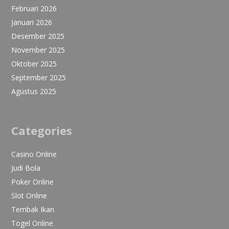
Februari 2026
Januari 2026
Desember 2025
November 2025
Oktober 2025
September 2025
Agustus 2025
Categories
Casino Online
Judi Bola
Poker Online
Slot Online
Tembak Ikan
Togel Online