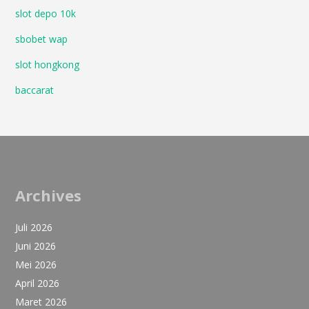
slot depo 10k
sbobet wap
slot hongkong
baccarat
Archives
Juli 2026
Juni 2026
Mei 2026
April 2026
Maret 2026