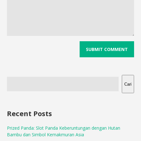
Cari
Recent Posts
Prized Panda: Slot Panda Keberuntungan dengan Hutan
Bambu dan Simbol Kemakmuran Asia