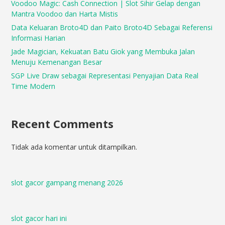
Voodoo Magic: Cash Connection | Slot Sihir Gelap dengan
Mantra Voodoo dan Harta Mistis
Data Keluaran Broto4D dan Paito Broto4D Sebagai Referensi
Informasi Harian
Jade Magician, Kekuatan Batu Giok yang Membuka Jalan
Menuju Kemenangan Besar
SGP Live Draw sebagai Representasi Penyajian Data Real
Time Modern
Recent Comments
Tidak ada komentar untuk ditampilkan.
slot gacor gampang menang 2026
slot gacor hari ini