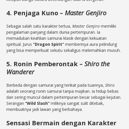
4. Penjaga Kuno –
Master Genjiro
Sebagai salah satu karakter tertua,
Master Genjiro
memiliki
pengalaman panjang dalam dunia pertempuran. Ia
memadukan keahlian samurai klasik dengan kekuatan
spiritual. Jurus
“Dragon Spirit”
memberinya aura pelindung
yang bisa memperkuat sekutu sekaligus melemahkan musuh.
5. Ronin Pemberontak –
Shiro the
Wanderer
Berbeda dengan samurai yang terikat pada tuannya,
Shiro
adalah seorang ronin samurai tanpa majikan. Ia hidup bebas
dan sering muncul dalam pertempuran besar sebagai kejutan.
Serangan
“Wild Slash”
miliknya sangat sulit ditebak,
membuatnya jadi lawan yang berbahaya.
Sensasi Bermain dengan Karakter