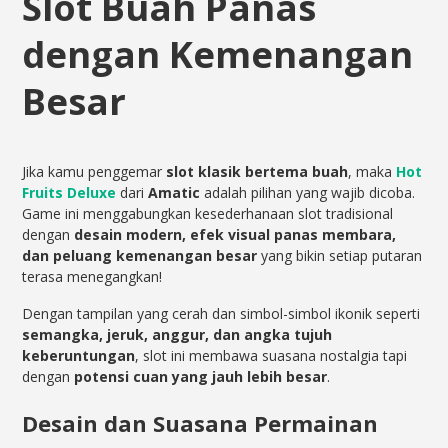
Slot Buah Panas
dengan Kemenangan
Besar
Jika kamu penggemar
slot klasik bertema buah
, maka
Hot
Fruits Deluxe
dari
Amatic
adalah pilihan yang wajib dicoba.
Game ini menggabungkan kesederhanaan slot tradisional
dengan
desain modern, efek visual panas membara,
dan peluang kemenangan besar
yang bikin setiap putaran
terasa menegangkan!
Dengan tampilan yang cerah dan simbol-simbol ikonik seperti
semangka, jeruk, anggur, dan angka tujuh
keberuntungan
, slot ini membawa suasana nostalgia tapi
dengan
potensi cuan yang jauh lebih besar
.
Desain dan Suasana Permainan