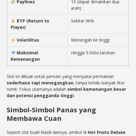
Paylines
10 (dapat dimainkan dua
arah)
RTP (Return to
Sekitar 96%
Player)
Volatilitas
Menengah ke tinggi
Maksimal
Hingga 5.000x taruhan
Kemenangan
Slot ini dibuat untuk pemain yang menyukai permainan
sederhana tapi menegangkan
, tanpa terlalu banyak fitur
rumit. Fokus utamanya adalah
simbol kemenangan besar
dan potensi pengganda tinggi
.
Simbol-Simbol Panas yang
Membawa Cuan
Seperti slot buah klasik lainnya, simbol di
Hot Fruits Deluxe