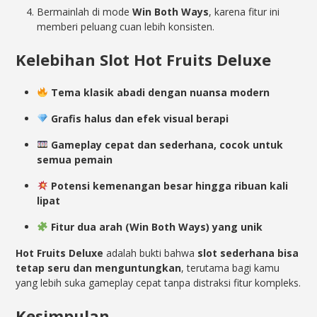
Bermainlah di mode
Win Both Ways
, karena fitur ini
memberi peluang cuan lebih konsisten.
Kelebihan Slot Hot Fruits Deluxe
Tema klasik abadi dengan nuansa modern
Grafis halus dan efek visual berapi
Gameplay cepat dan sederhana, cocok untuk
semua pemain
Potensi kemenangan besar hingga ribuan kali
lipat
Fitur dua arah (Win Both Ways) yang unik
Hot Fruits Deluxe
adalah bukti bahwa
slot sederhana bisa
tetap seru dan menguntungkan
, terutama bagi kamu
yang lebih suka gameplay cepat tanpa distraksi fitur kompleks.
Kesimpulan