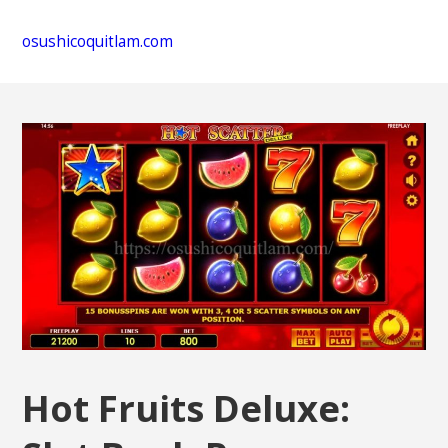
osushicoquitlam.com
Hot Fruits Deluxe: