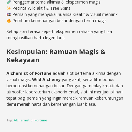
Penggemar tema alkimia & eksperimen magis
Pecinta Wild aktif & Free Spins
Pemain yang menyukai nuansa kreatif & visual menarik
Pemburu kemenangan besar dengan tema magis
Setiap spin terasa seperti eksperimen rahasia yang bisa
menghasilkan harta legendaris.
Kesimpulan: Ramuan Magis &
Kekayaan
Alchemist of Fortune
adalah slot bertema alkimia dengan
visual magis,
Wild Alchemy
yang aktif, serta fitur bonus
berpotensi kemenangan besar. Dengan gameplay kreatif dan
atmosfer laboratorium eksperimental, slot ini menjadi pilihan
tepat bagi pemain yang ingin meracik ramuan keberuntungan
demi meraih harta dan kemenangan luar biasa.
Tag:
Alchemist of Fortune