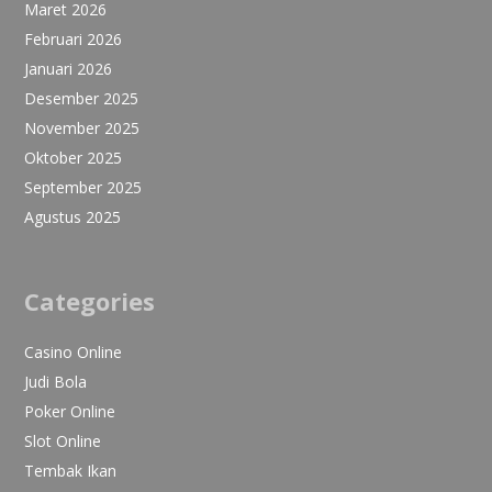
Maret 2026
Februari 2026
Januari 2026
Desember 2025
November 2025
Oktober 2025
September 2025
Agustus 2025
Categories
Casino Online
Judi Bola
Poker Online
Slot Online
Tembak Ikan