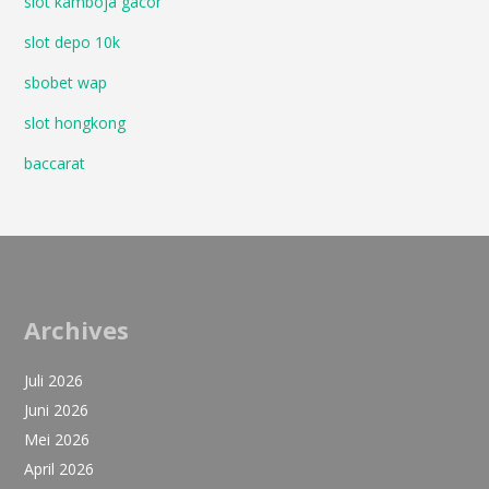
slot kamboja gacor
slot depo 10k
sbobet wap
slot hongkong
baccarat
Archives
Juli 2026
Juni 2026
Mei 2026
April 2026