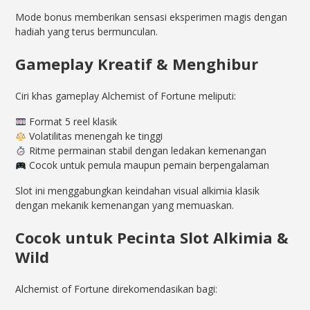
Mode bonus memberikan sensasi eksperimen magis dengan
hadiah yang terus bermunculan.
Gameplay Kreatif & Menghibur
Ciri khas gameplay Alchemist of Fortune meliputi:
Format 5 reel klasik
Volatilitas menengah ke tinggi
Ritme permainan stabil dengan ledakan kemenangan
Cocok untuk pemula maupun pemain berpengalaman
Slot ini menggabungkan keindahan visual alkimia klasik
dengan mekanik kemenangan yang memuaskan.
Cocok untuk Pecinta Slot Alkimia &
Wild
Alchemist of Fortune direkomendasikan bagi: