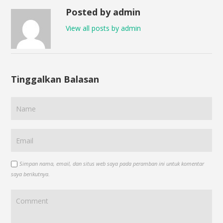
Posted by admin
View all posts by admin
Tinggalkan Balasan
Simpan nama, email, dan situs web saya pada peramban ini untuk komentar
saya berikutnya.