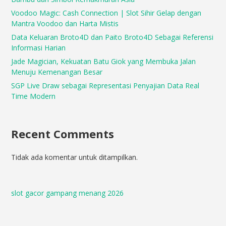
Voodoo Magic: Cash Connection | Slot Sihir Gelap dengan
Mantra Voodoo dan Harta Mistis
Data Keluaran Broto4D dan Paito Broto4D Sebagai Referensi
Informasi Harian
Jade Magician, Kekuatan Batu Giok yang Membuka Jalan
Menuju Kemenangan Besar
SGP Live Draw sebagai Representasi Penyajian Data Real
Time Modern
Recent Comments
Tidak ada komentar untuk ditampilkan.
slot gacor gampang menang 2026