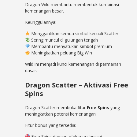
Dragon Wild membantu membentuk kombinasi
kemenangan besar.
Keunggulannya:
Menggantikan semua simbol kecuali Scatter
Sering muncul di gulungan tengah
Membantu menyatukan simbol premium
Meningkatkan peluang Big Win
Wild ini menjadi kunci kemenangan di permainan
dasar.
Dragon Scatter – Aktivasi Free
Spins
Dragon Scatter membuka fitur
Free Spins
yang
meningkatkan potensi kemenangan.
Fitur bonus yang tersedia:
Free Spins dengan efek naga berapi