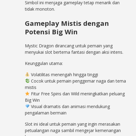
Simbol ini menjaga gameplay tetap menarik dan
tidak monoton.
Gameplay Mistis dengan
Potensi Big Win
Mystic Dragon dirancang untuk pemain yang
menyukai slot bertema fantasi dengan aksi intens.
Keunggulan utama:
Volatilitas menengah hingga tinggi
Cocok untuk pemain penggemar naga dan tema
mistis
Fitur Free Spins dan Wild meningkatkan peluang
Big Win
Visual dramatis dan animasi mendukung
pengalaman bermain
Slot ini ideal untuk pemain yang ingin merasakan
petualangan naga sambil mengejar kemenangan