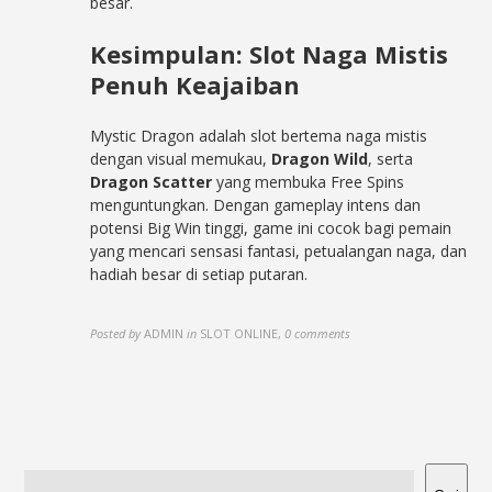
besar.
Kesimpulan: Slot Naga Mistis
Penuh Keajaiban
Mystic Dragon adalah slot bertema naga mistis
dengan visual memukau,
Dragon Wild
, serta
Dragon Scatter
yang membuka Free Spins
menguntungkan. Dengan gameplay intens dan
potensi Big Win tinggi, game ini cocok bagi pemain
yang mencari sensasi fantasi, petualangan naga, dan
hadiah besar di setiap putaran.
Posted by
ADMIN
in
SLOT ONLINE
,
0 comments